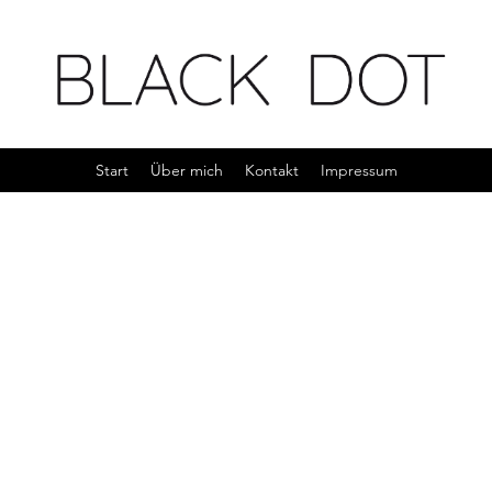
Start
Über mich
Kontakt
Impressum