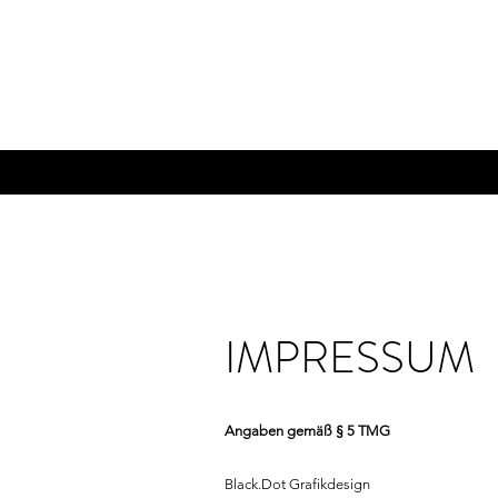
IMPRESSUM
Angaben gemäß § 5 TMG
Black.Dot Grafikdesign